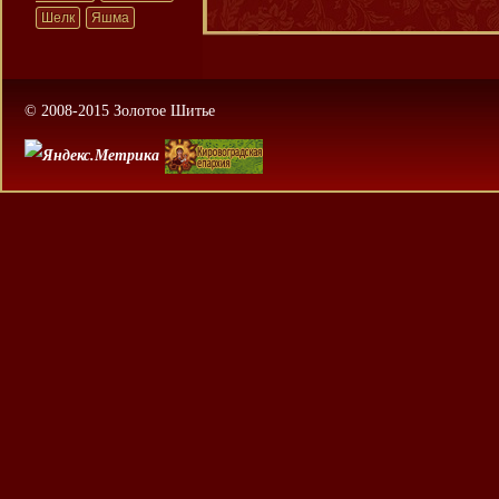
Шелк
Яшма
© 2008-2015 Золотое Шитье