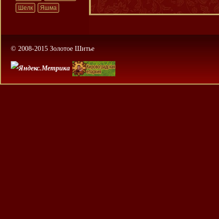
Шелк
Яшма
© 2008-2015 Золотое Шитье