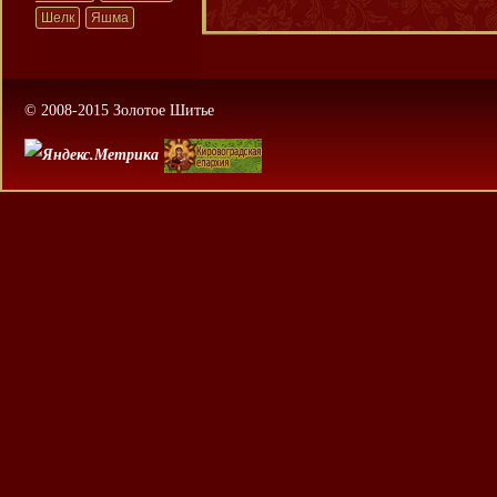
Шелк
Яшма
© 2008-2015 Золотое Шитье