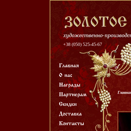
+38 (050) 525-45-67
Главна