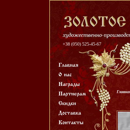
+38 (050) 525-45-67
Главна