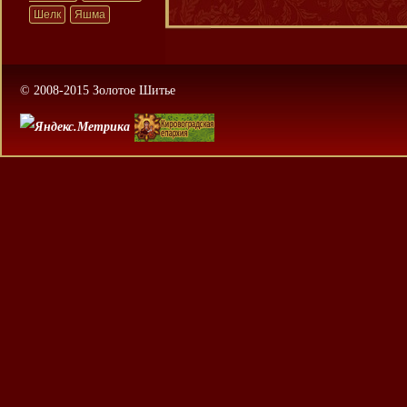
Шелк
Яшма
© 2008-2015 Золотое Шитье