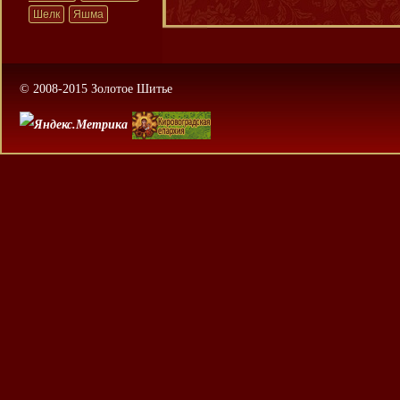
Шелк
Яшма
© 2008-2015 Золотое Шитье