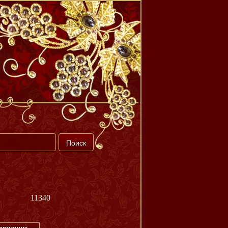
11340