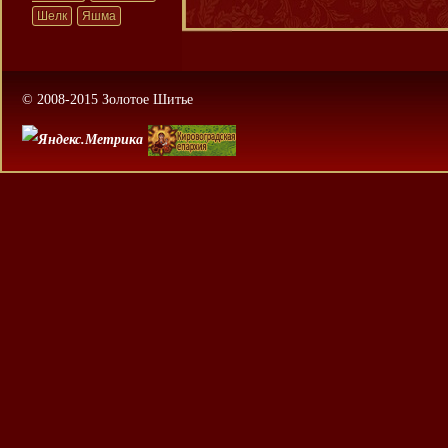
Шелк
Яшма
© 2008-2015 Золотое Шитье