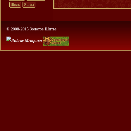
Шелк
Яшма
© 2008-2015 Золотое Шитье