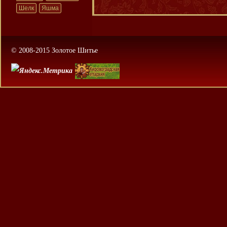
Шелк
Яшма
© 2008-2015 Золотое Шитье