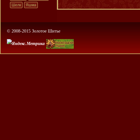
Шелк
Яшма
© 2008-2015 Золотое Шитье