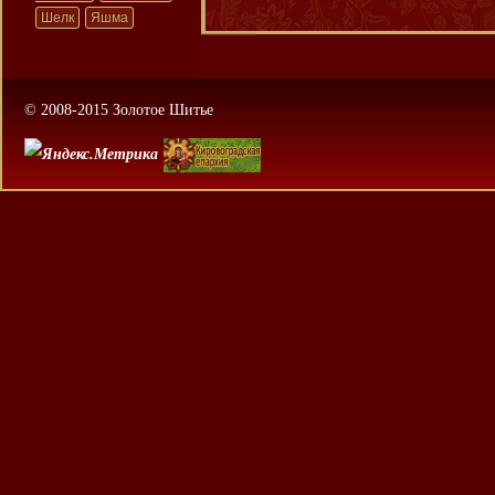
Шелк
Яшма
© 2008-2015 Золотое Шитье