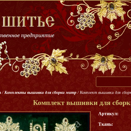
я
/
Комплекты вышивки для сборки митр
/
Комплект вышивки для сбор
Комплект вышивки для сборк
Артикул:
Ткань: