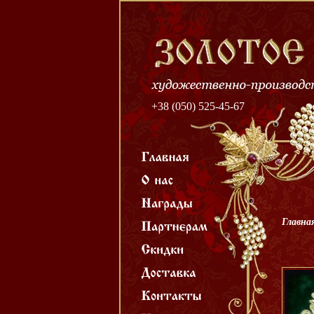
+38 (050) 525-45-67
Главна