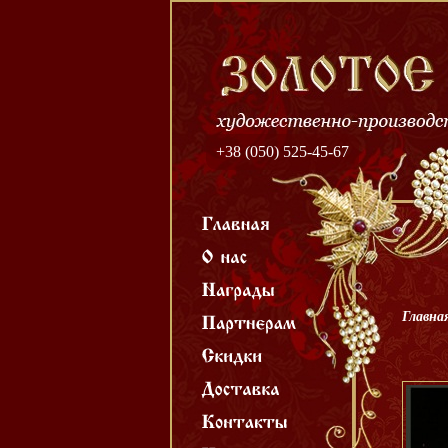
+38 (050) 525-45-67
Главна