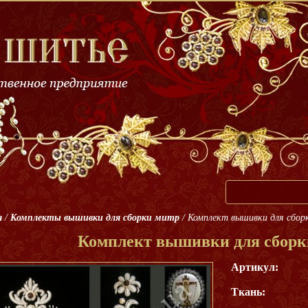
я
/
Комплекты вышивки для сборки митр
/
Комплект вышивки для сбор
Комплект вышивки для сборк
Артикул:
Ткань: