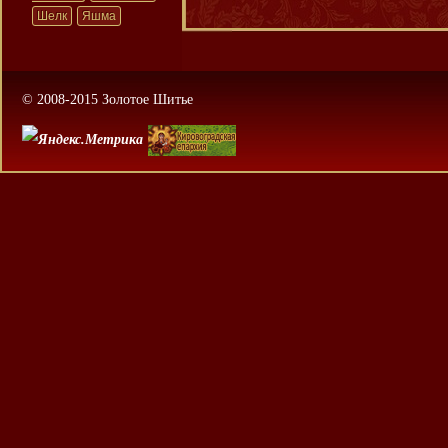
Шелк
Яшма
© 2008-2015 Золотое Шитье