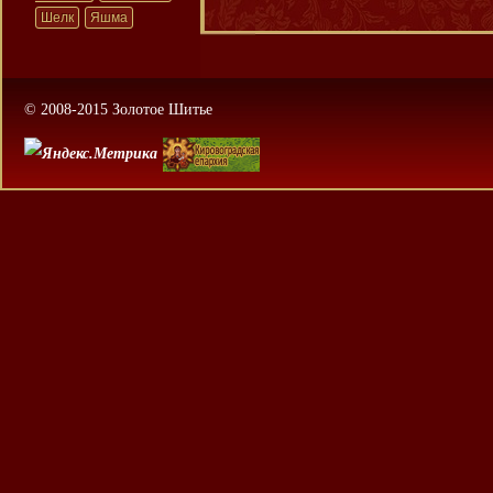
Шелк
Яшма
© 2008-2015 Золотое Шитье