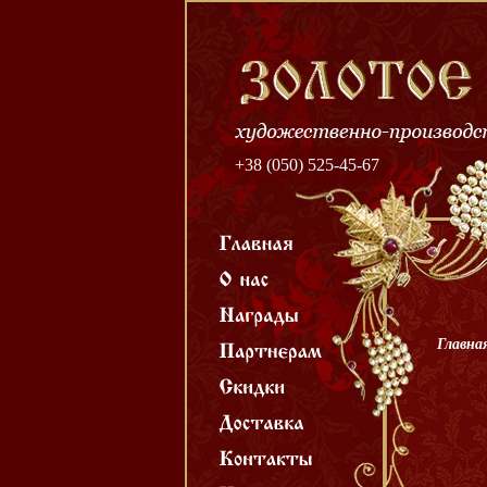
+38 (050) 525-45-67
Главна