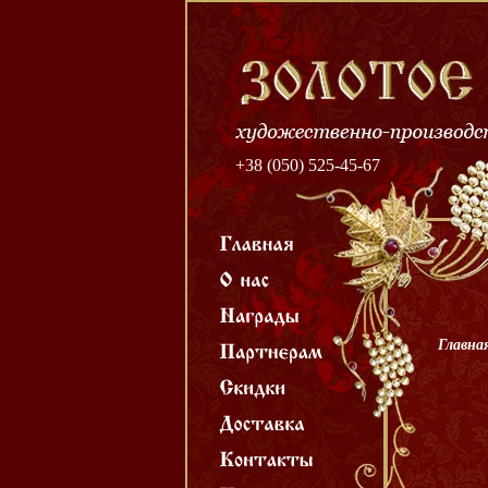
+38 (050) 525-45-67
Главна