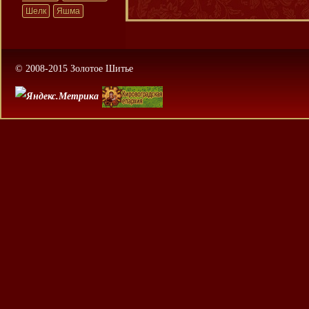
Шелк
Яшма
© 2008-2015 Золотое Шитье