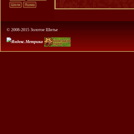
Шелк
Яшма
© 2008-2015 Золотое Шитье