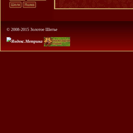
Шелк
Яшма
© 2008-2015 Золотое Шитье