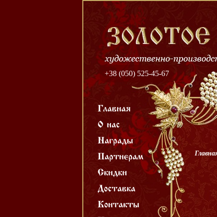
+38 (050) 525-45-67
Главна