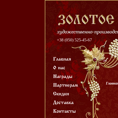
+38 (050) 525-45-67
Главна