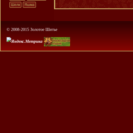
Шелк
Яшма
© 2008-2015 Золотое Шитье