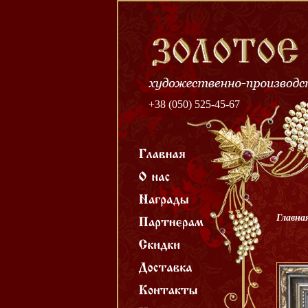
+38 (050) 525-45-67
Главна