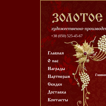
+38 (050) 525-45-67
Главна