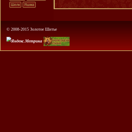
Шелк
Яшма
© 2008-2015 Золотое Шитье