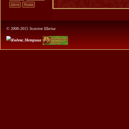
Шелк
Яшма
© 2008-2015 Золотое Шитье