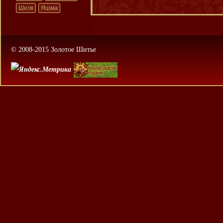
Шелк
Яшма
© 2008-2015 Золотое Шитье