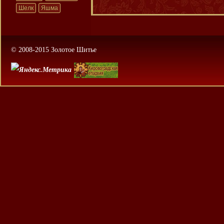
Шелк
Яшма
© 2008-2015 Золотое Шитье